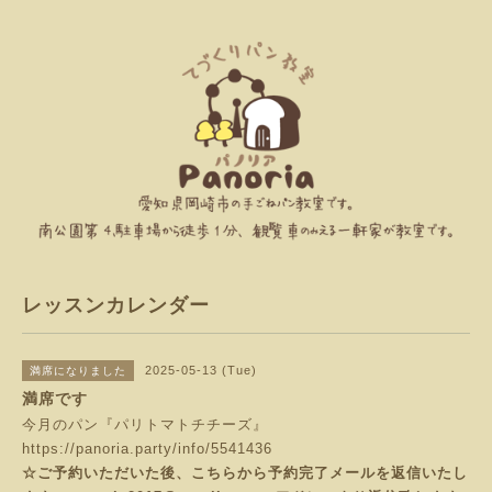
レッスンカレンダー
2025-05-13 (Tue)
満席になりました
満席です
今月のパン『パリトマトチチーズ』
https://panoria.party/info/5541436
☆ご予約いただいた後、こちらから予約完了メールを返信いたし