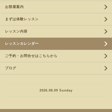
お部屋案内
まずは体験レッスン
レッスン内容
レッスンカレンダー
ご予約・お問合せはこちらから
ブログ
2026.08.09 Sunday