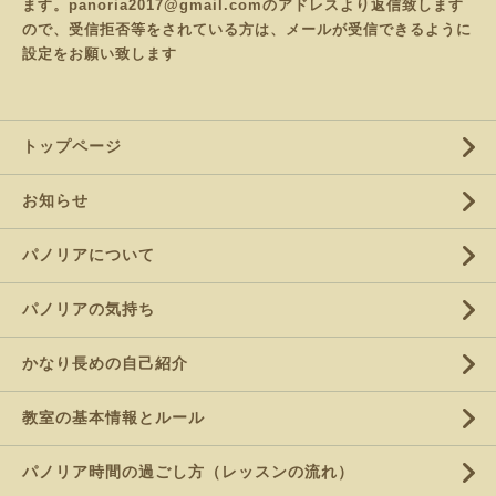
ます。panoria2017@gmail.comのアドレスより返信致します
ので、受信拒否等をされている方は、メールが受信できるように
設定をお願い致します
トップページ
お知らせ
パノリアについて
パノリアの気持ち
かなり長めの自己紹介
教室の基本情報とルール
パノリア時間の過ごし方（レッスンの流れ）