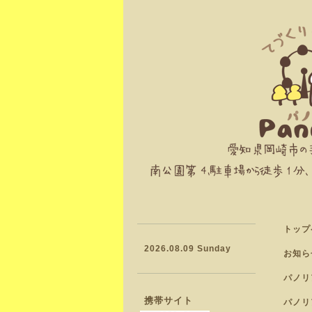
トップ
2026.08.09 Sunday
お知ら
パノリ
携帯サイト
パノリ