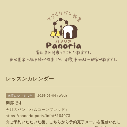
レッスンカレンダー
2025-06-04 (Wed)
満席になりました
満席です
今月のパン『ハムコーンブレッド』
https://panoria.party/info/6184973
☆ご予約いただいた後、こちらから予約完了メールを返信いたし