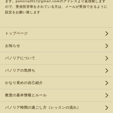
ます。panoria2017@gmail.comのアドレスより返信致します
ので、受信拒否等をされている方は、メールが受信できるように
設定をお願い致します
トップページ
お知らせ
パノリアについて
パノリアの気持ち
かなり長めの自己紹介
教室の基本情報とルール
パノリア時間の過ごし方（レッスンの流れ）