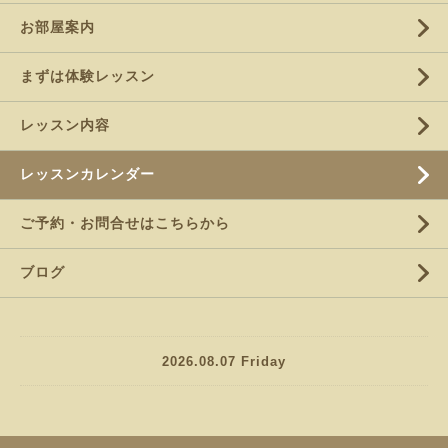
お部屋案内
まずは体験レッスン
レッスン内容
レッスンカレンダー
ご予約・お問合せはこちらから
ブログ
2026.08.07 Friday