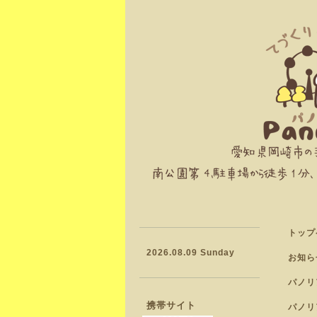
トップ
2026.08.09 Sunday
お知ら
パノリ
携帯サイト
パノリ