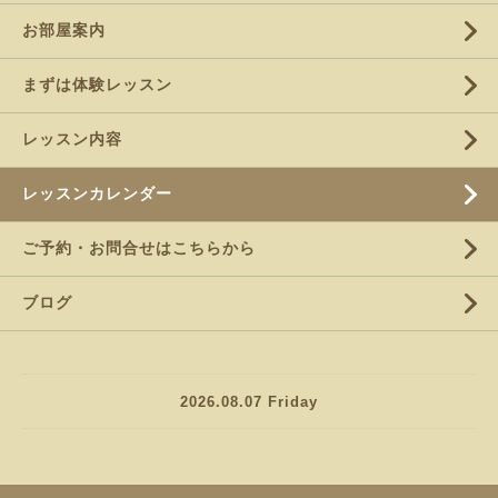
お部屋案内
まずは体験レッスン
レッスン内容
レッスンカレンダー
ご予約・お問合せはこちらから
ブログ
2026.08.07 Friday