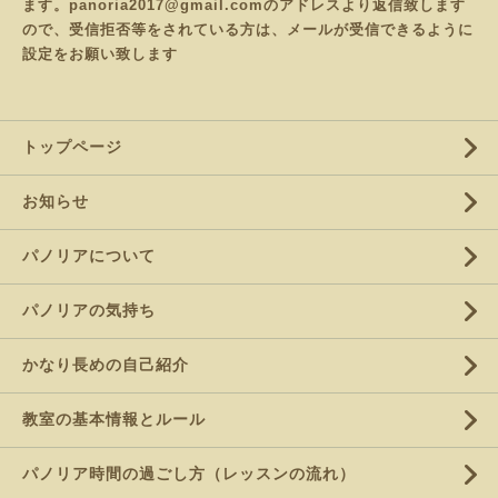
ます。panoria2017@gmail.comのアドレスより返信致します
ので、受信拒否等をされている方は、メールが受信できるように
設定をお願い致します
トップページ
お知らせ
パノリアについて
パノリアの気持ち
かなり長めの自己紹介
教室の基本情報とルール
パノリア時間の過ごし方（レッスンの流れ）