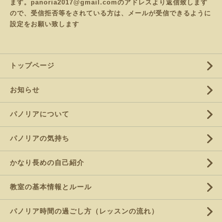
ます。panoria2017@gmail.comのアドレスより返信致します
ので、受信拒否等をされている方は、メールが受信できるように
設定をお願い致します
トップページ
お知らせ
パノリアについて
パノリアの気持ち
かなり長めの自己紹介
教室の基本情報とルール
パノリア時間の過ごし方（レッスンの流れ）