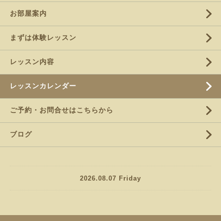
お部屋案内
まずは体験レッスン
レッスン内容
レッスンカレンダー
ご予約・お問合せはこちらから
ブログ
2026.08.07 Friday