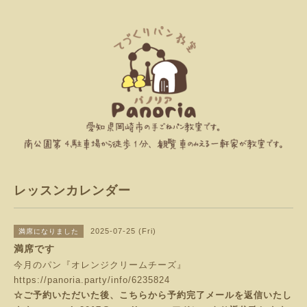
レッスンカレンダー
2025-07-25 (Fri)
満席になりました
満席です
今月のパン『オレンジクリームチーズ』
https://panoria.party/info/6235824
☆ご予約いただいた後、こちらから予約完了メールを返信いたし