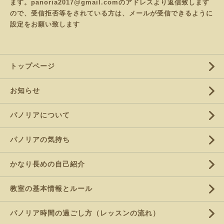
ます。panoria2017@gmail.comのアドレスより返信致します
ので、受信拒否等をされている方は、メールが受信できるように
設定をお願い致します
トップページ
お知らせ
パノリアについて
パノリアの気持ち
かなり長めの自己紹介
教室の基本情報とルール
パノリア時間の過ごし方（レッスンの流れ）