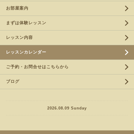
お部屋案内
まずは体験レッスン
レッスン内容
レッスンカレンダー
ご予約・お問合せはこちらから
ブログ
2026.08.09 Sunday