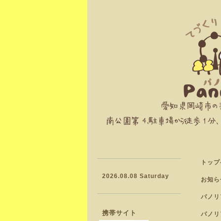
トップ
2026.08.08 Saturday
お知ら
パノリ
携帯サイト
パノリ