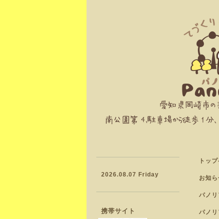
トップ
2026.08.07 Friday
お知ら
パノリ
携帯サイト
パノリ