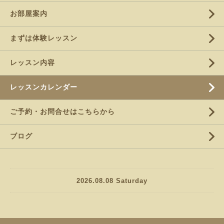
お部屋案内
まずは体験レッスン
レッスン内容
レッスンカレンダー
ご予約・お問合せはこちらから
ブログ
2026.08.08 Saturday