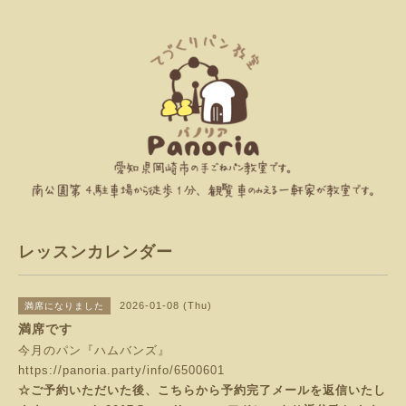
レッスンカレンダー
2026-01-08 (Thu)
満席になりました
満席です
今月のパン『ハムバンズ』
https://panoria.party/info/6500601
☆ご予約いただいた後、こちらから予約完了メールを返信いたし