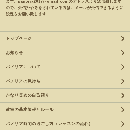
ます。panoria2017@gmail.comのアドレスより返信致します
ので、受信拒否等をされている方は、メールが受信できるように
設定をお願い致します
トップページ
お知らせ
パノリアについて
パノリアの気持ち
かなり長めの自己紹介
教室の基本情報とルール
パノリア時間の過ごし方（レッスンの流れ）