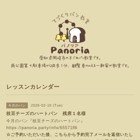
レッスンカレンダー
2026-02-10 (Tue)
今月のパン
枝豆チーズのハートパン 残席１名様
今月のパン『枝豆チーズのハートパン』
https://panoria.party/info/6557186
☆ご予約いただいた後、こちらから予約完了メールを返信いたし