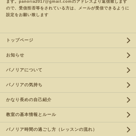
ます。panoria2017@gmail.comのアドレスより返信致します
ので、受信拒否等をされている方は、メールが受信できるように
設定をお願い致します
トップページ
お知らせ
パノリアについて
パノリアの気持ち
かなり長めの自己紹介
教室の基本情報とルール
パノリア時間の過ごし方（レッスンの流れ）