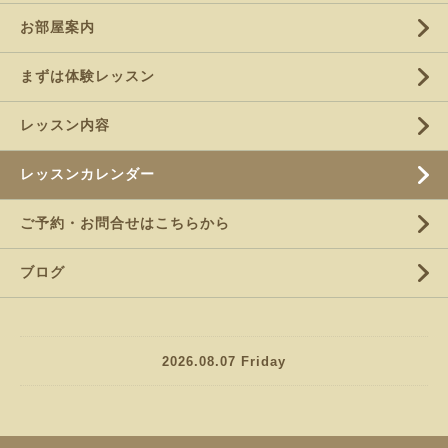
お部屋案内
まずは体験レッスン
レッスン内容
レッスンカレンダー
ご予約・お問合せはこちらから
ブログ
2026.08.07 Friday