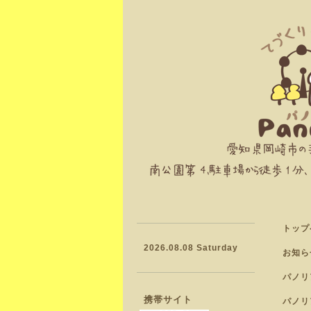
トップ
2026.08.08 Saturday
お知ら
パノリ
携帯サイト
パノリ