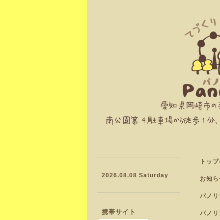
トップ
2026.08.08 Saturday
お知ら
パノリ
携帯サイト
パノリ