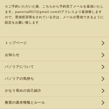
☆ご予約いただいた後、こちらから予約完了メールを返信いたし
ます。panoria2017@gmail.comのアドレスより返信致します
ので、受信拒否等をされている方は、メールが受信できるように
設定をお願い致します
トップページ
お知らせ
パノリアについて
パノリアの気持ち
かなり長めの自己紹介
教室の基本情報とルール