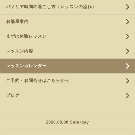
パノリア時間の過ごし方（レッスンの流れ）
お部屋案内
まずは体験レッスン
レッスン内容
レッスンカレンダー
ご予約・お問合せはこちらから
ブログ
2026.08.08 Saturday