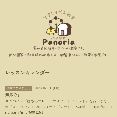
レッスンカレンダー
2023-07-14 (Fri)
満席になりました
満席です
今月のパン『はちみつレモンのスィートブレッド』を行います。
☆『はちみつレモンのスィートブレッド』の詳細
https://pano
ria.party/info/5001151