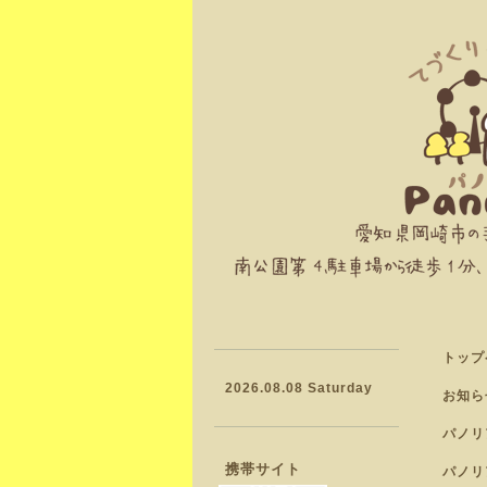
トップ
2026.08.08 Saturday
お知ら
パノリ
携帯サイト
パノリ