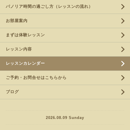
パノリア時間の過ごし方（レッスンの流れ）
お部屋案内
まずは体験レッスン
レッスン内容
レッスンカレンダー
ご予約・お問合せはこちらから
ブログ
2026.08.09 Sunday