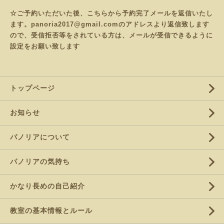
☆ご予約いただいた後、こちらから予約完了メールを返信いたし
ます。panoria2017@gmail.comのアドレスより返信致します
ので、受信拒否等をされている方は、メールが受信できるように
設定をお願い致します
トップページ
お知らせ
パノリアについて
パノリアの気持ち
かなり長めの自己紹介
教室の基本情報とルール