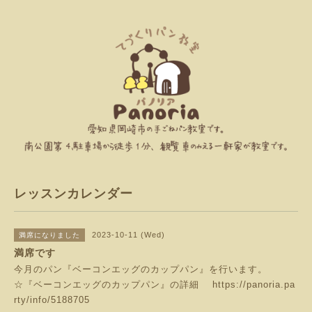
レッスンカレンダー
2023-10-11 (Wed)
満席になりました
満席です
今月のパン『ベーコンエッグのカップパン』を行います。
☆『ベーコンエッグのカップパン』の詳細
https://panoria.pa
rty/info/5188705