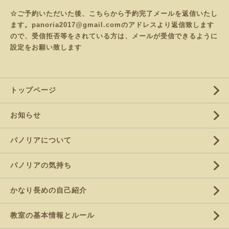
☆ご予約いただいた後、こちらから予約完了メールを返信いたし
ます。panoria2017@gmail.comのアドレスより返信致します
ので、受信拒否等をされている方は、メールが受信できるように
設定をお願い致します
トップページ
お知らせ
パノリアについて
パノリアの気持ち
かなり長めの自己紹介
教室の基本情報とルール