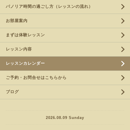
パノリア時間の過ごし方（レッスンの流れ）
お部屋案内
まずは体験レッスン
レッスン内容
レッスンカレンダー
ご予約・お問合せはこちらから
ブログ
2026.08.09 Sunday