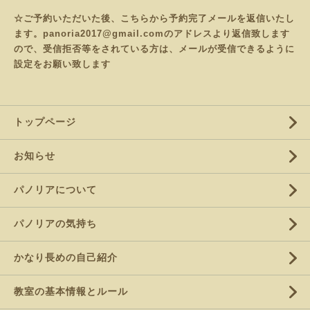
☆ご予約いただいた後、こちらから予約完了メールを返信いたし
ます。panoria2017@gmail.comのアドレスより返信致します
ので、受信拒否等をされている方は、メールが受信できるように
設定をお願い致します
トップページ
お知らせ
パノリアについて
パノリアの気持ち
かなり長めの自己紹介
教室の基本情報とルール