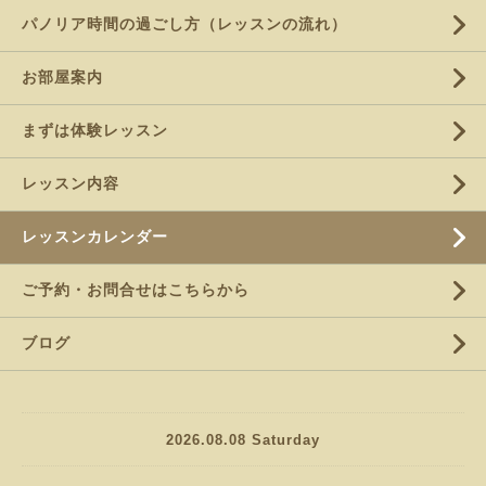
パノリア時間の過ごし方（レッスンの流れ）
お部屋案内
まずは体験レッスン
レッスン内容
レッスンカレンダー
ご予約・お問合せはこちらから
ブログ
2026.08.08 Saturday