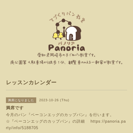
レッスンカレンダー
2023-10-26 (Thu)
満席になりました
満席です
今月のパン『ベーコンエッグのカップパン』を行います。
☆『ベーコンエッグのカップパン』の詳細
https://panoria.pa
rty/info/5188705