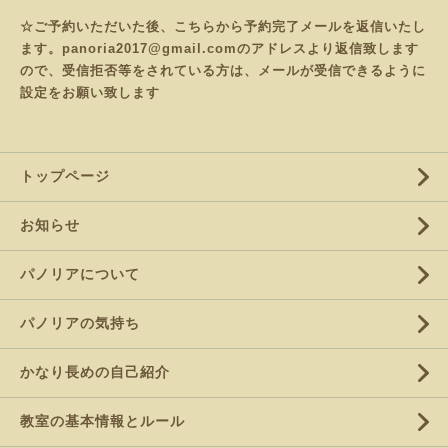
☆ご予約いただいた後、こちらから予約完了メールを返信いたし
ます。panoria2017@gmail.comのアドレスより返信致します
ので、受信拒否等をされている方は、メールが受信できるように
設定をお願い致します
トップページ
お知らせ
パノリアについて
パノリアの気持ち
かなり長めの自己紹介
教室の基本情報とルール