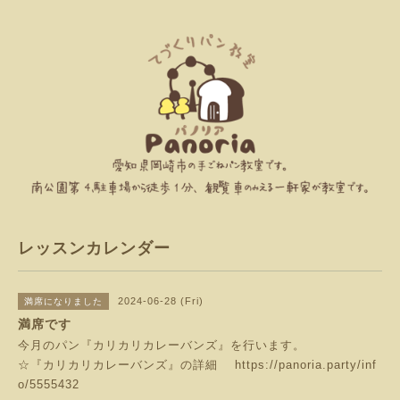
レッスンカレンダー
2024-06-28 (Fri)
満席になりました
満席です
今月のパン『カリカリカレーバンズ』を行います。
☆『カリカリカレーバンズ』の詳細
https://panoria.party/inf
o/5555432