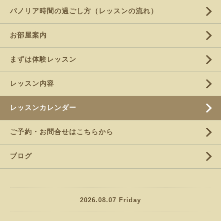
パノリア時間の過ごし方（レッスンの流れ）
お部屋案内
まずは体験レッスン
レッスン内容
レッスンカレンダー
ご予約・お問合せはこちらから
ブログ
2026.08.07 Friday