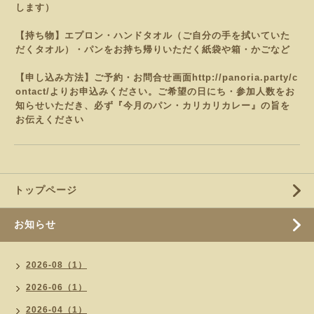
します）
【持ち物】エプロン・ハンドタオル（ご自分の手を拭いていた
だくタオル）・パンをお持ち帰りいただく紙袋や
箱・かごなど
【申し込み方法】ご予約・お問合せ画面
http://panoria.party/c
ontact/
よりお申込みください。
ご希望の日にち・参加人数をお
知らせいただき、必ず『今月のパン・カリカリカレー
』の旨を
お伝えください
トップページ
お知らせ
2026-08（1）
2026-06（1）
2026-04（1）