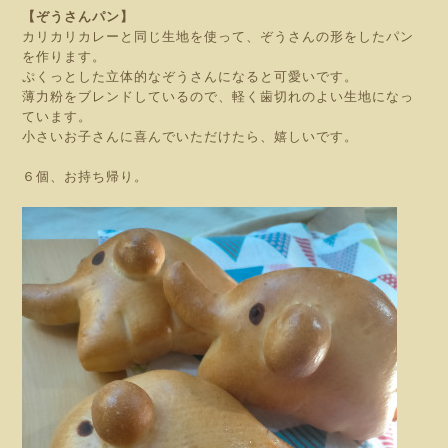
【ぞうさんパン】
カリカリカレーと同じ生地を使って、ぞうさんの形をしたパン
を作ります。
ぷくっとした立体的なぞうさんになると可愛いです。
薄力粉をブレンドしているので、軽く歯切れのよい生地になっ
ています。
小さいお子さんに喜んでいただけたら、嬉しいです。
６個、お持ち帰り。