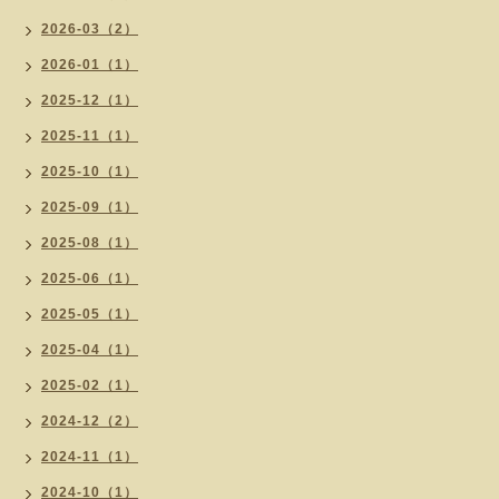
2026-03（2）
2026-01（1）
2025-12（1）
2025-11（1）
2025-10（1）
2025-09（1）
2025-08（1）
2025-06（1）
2025-05（1）
2025-04（1）
2025-02（1）
2024-12（2）
2024-11（1）
2024-10（1）