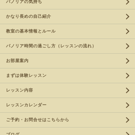
パノリアの気持ち
かなり長めの自己紹介
教室の基本情報とルール
パノリア時間の過ごし方（レッスンの流れ）
お部屋案内
まずは体験レッスン
レッスン内容
レッスンカレンダー
ご予約・お問合せはこちらから
ブログ