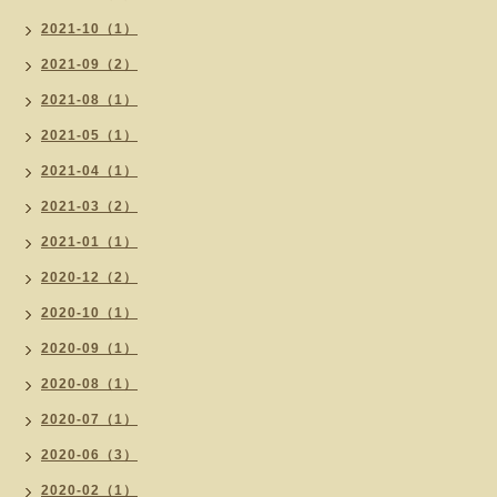
2021-10（1）
2021-09（2）
2021-08（1）
2021-05（1）
2021-04（1）
2021-03（2）
2021-01（1）
2020-12（2）
2020-10（1）
2020-09（1）
2020-08（1）
2020-07（1）
2020-06（3）
2020-02（1）