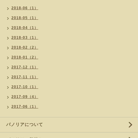
2018-06（1）
2018-05（1）
2018-04（1）
2018-03（1）
2018-02（2）
2018-01（2）
2017-12（1）
2017-11（1）
2017-10（1）
2017-09（4）
2017-06（1）
パノリアについて