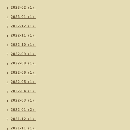
2023-02（1）
2023-01（1）
2022-12（1）
2022-11（1）
2022-10（1）
2022-09（1）
2022-08（1）
2022-06（1）
2022-05（1）
2022-04（1）
2022-03（1）
2022-01（2）
2021-12（1）
2021-11（1）