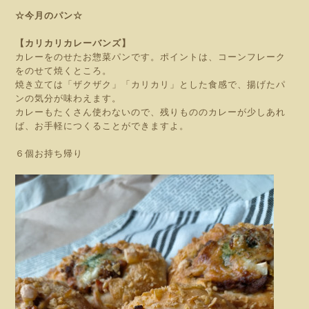
☆今月のパン☆
【カリカリカレーバンズ】
カレーをのせたお惣菜パンです。
ポイントは、コーンフレーク
をのせて焼くところ。
焼き立ては「ザクザク」「カリカリ」とした食感で、揚げたパ
ンの気分が味わえます。
カレーもたくさん使わないので、残りもののカレーが少しあれ
ば、お手軽につくることができますよ。
６個お持ち帰り