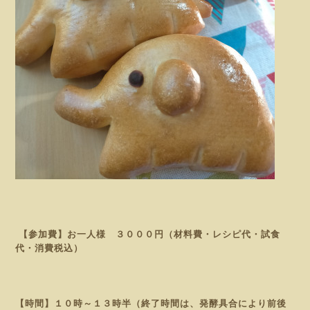
【参加費】お一人様 ３０００円（材料費・レシピ代・試食
代・消費税込）
【時間】１０時～１３時半（終了時間は、発酵具合により前後