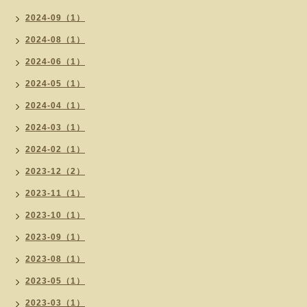
2024-09（1）
2024-08（1）
2024-06（1）
2024-05（1）
2024-04（1）
2024-03（1）
2024-02（1）
2023-12（2）
2023-11（1）
2023-10（1）
2023-09（1）
2023-08（1）
2023-05（1）
2023-03（1）