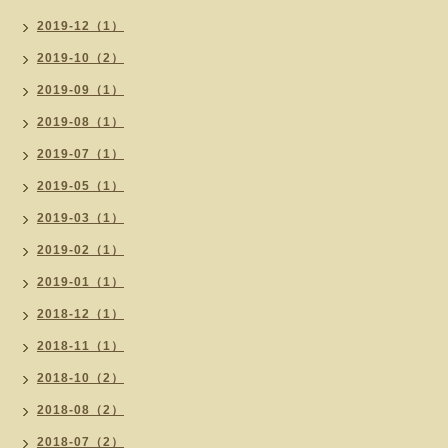
2019-12（1）
2019-10（2）
2019-09（1）
2019-08（1）
2019-07（1）
2019-05（1）
2019-03（1）
2019-02（1）
2019-01（1）
2018-12（1）
2018-11（1）
2018-10（2）
2018-08（2）
2018-07（2）