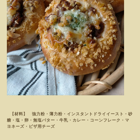
【材料】 強力粉・薄力粉・インスタントドライイースト・砂
糖・塩・卵・無塩バター・牛乳・カレー
・コーンフレーク・マ
ヨネーズ・ピザ用チーズ