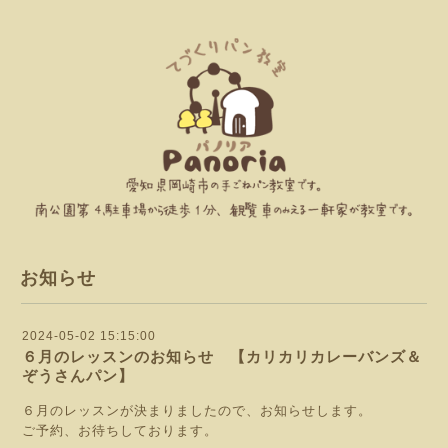
お知らせ
2024-05-02 15:15:00
６月のレッスンのお知らせ 【カリカリカレーバンズ＆
ぞうさんパン】
６月のレッスンが決まりましたので、お知らせします。
ご予約、お待ちしております。