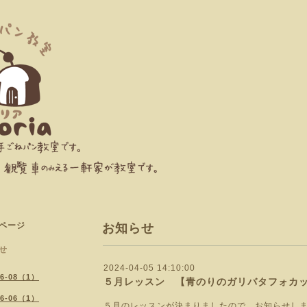
ページ
お知らせ
せ
2024-04-05 14:10:00
26-08（1）
５月レッスン 【青のりのガリバタフォカ
26-06（1）
５月のレッスンが決まりましたので、お知らせし