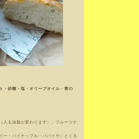
ト・砂糖
・塩・オリーブオイル・青の
（入る油脂が変わります）、フルーツナ
リー・パイナップル・パパイヤ）とくる