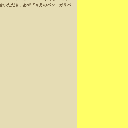
せいただき、必ず『今月のパン・ガリバ