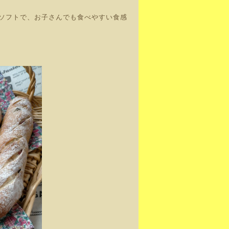
ソフトで、お子さんでも食べやすい食感