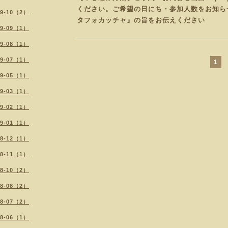
ください。
ご希望の日にち・参加人数をお知ら
19-10（2）
タフォカッチャ
』の旨をお伝えください
19-09（1）
19-08（1）
19-07（1）
1
19-05（1）
19-03（1）
19-02（1）
19-01（1）
18-12（1）
18-11（1）
18-10（2）
18-08（2）
18-07（2）
18-06（1）