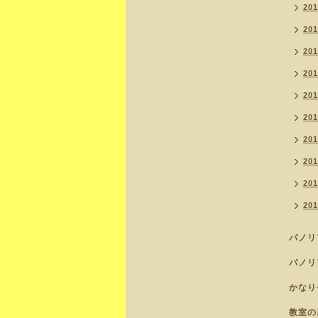
20
20
20
20
20
20
20
20
20
20
パノリ
パノリ
かなり
教室の