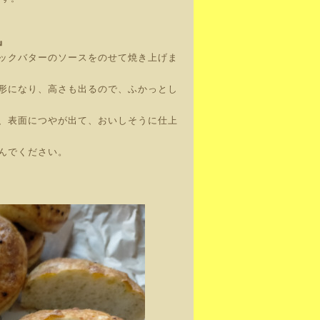
』
ックバターのソースをのせて焼き上げま
丸形になり、高さも出るので、ふかっとし
、表面につやが出て、おいしそうに仕上
んでください。