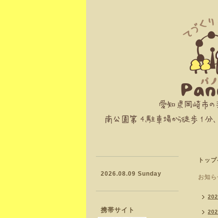
トップ
2026.08.09 Sunday
お知ら
20
携帯サイト
20