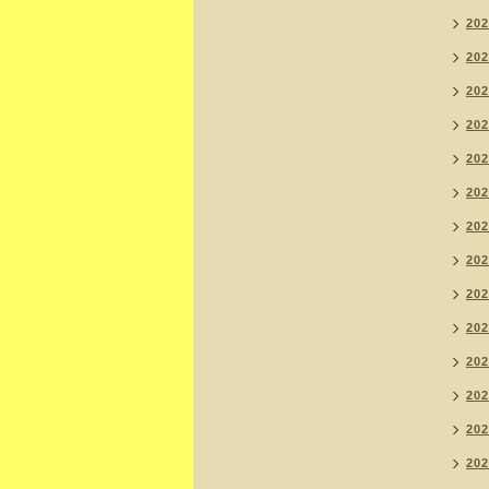
20
20
20
20
20
20
20
20
20
20
20
20
20
20