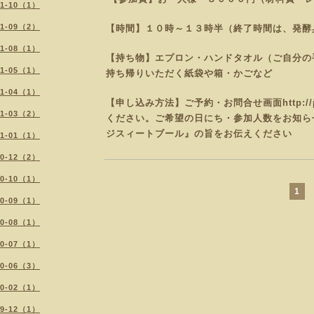
21-10（1）
21-09（2）
【時間】１０時～１３時半（終了時間は、発酵
21-08（1）
【持ち物】エプロン・ハンドタオル（ご自分の
21-05（1）
持ち帰りいただく紙袋や
箱・かごなど
21-04（1）
【申し込み方法】ご予約・お問合せ画面
http:/
21-03（2）
ください。
ご希望の日にち・参加人数をお知ら
ジスィートブール
』の旨をお伝えください
21-01（1）
20-12（2）
20-10（1）
1
20-09（1）
20-08（1）
20-07（1）
20-06（3）
20-02（1）
19-12（1）