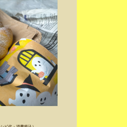
レシピ代・消費税込）