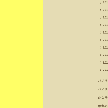
20
20
20
20
20
20
20
20
20
20
パノリ
パノリ
かなり
教室の