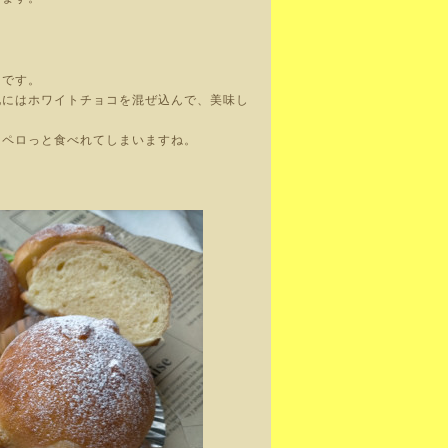
ンです。
地にはホワイトチョコを混ぜ込んで、美味し
、ペロっと食べれてしまいますね。