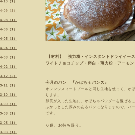
24-10（1）
24-09（1）
24-08（1）
24-06（1）
24-05（1）
24-04（1）
【材料】 強力粉・インスタントドライイー
24-03（1）
ワイトチョコチップ・卵白・薄力粉・アーモン
24-02（1）
23-12（2）
今月のパン 『かぼちゃバンズ』
23-11（1）
オレンジスィートブールと同じ生地を使って、か
23-10（1）
ります。
卵黄が入った生地に、かぼちゃパウダーを混ぜる
23-09（1）
ふかっとした厚みのあるパンになりますので、バ
です。
23-08（1）
23-05（1）
６個、お持ち帰り。
23-03（1）