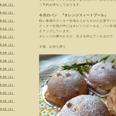
ご予約お待ちしております。
26-04（1）
26-03（2）
今月のパン 『オレンジスィートブール』
軽い食感のクッキー生地を上からかけたお菓子パ
26-01（1）
クッキー生地の中にはオレンジピールを、パン生
25-12（1）
さアップしています。
オレンジの爽やかさが、甘さを抑えてくれるので
25-11（1）
25-10（1）
８個、お持ち帰り
25-09（1）
25-08（1）
25-06（1）
25-05（1）
25-04（1）
25-02（1）
24-12（2）
24-11（1）