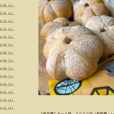
23-02（1）
23-01（1）
22-12（1）
22-11（1）
22-10（1）
22-09（1）
22-08（1）
22-06（1）
22-05（1）
22-04（1）
22-03（1）
22-01（2）
21-12（1）
21-11（1）
【参加費】お一人様 ３０００円（材料費・