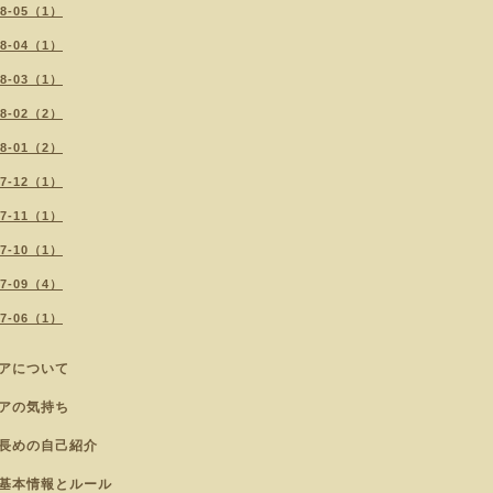
18-05（1）
18-04（1）
18-03（1）
18-02（2）
18-01（2）
17-12（1）
17-11（1）
17-10（1）
17-09（4）
17-06（1）
アについて
アの気持ち
長めの自己紹介
基本情報とルール