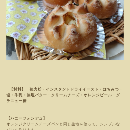
【材料】 強力粉・インスタントドライイースト・はちみつ・
塩・牛乳・無塩バター・クリームチーズ・オレンジピール・グ
ラニュー糖
【ハニーフォンデュ】
オレンジクリームチーズパンと同じ生地を使って、シンプルな
パンを作ります。