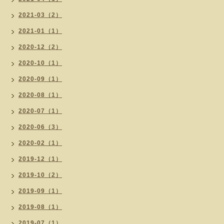
2021-03（2）
2021-01（1）
2020-12（2）
2020-10（1）
2020-09（1）
2020-08（1）
2020-07（1）
2020-06（3）
2020-02（1）
2019-12（1）
2019-10（2）
2019-09（1）
2019-08（1）
2019-07（1）