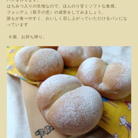
はちみつ入りの生地なので、ほんのり甘くソフトな食感。
フォンデュ（双子の意）の成形をしてみましょう。
誰もが食べやすく、おいしく召し上がっていただけるパンにな
っています
６
個、お持ち帰り。