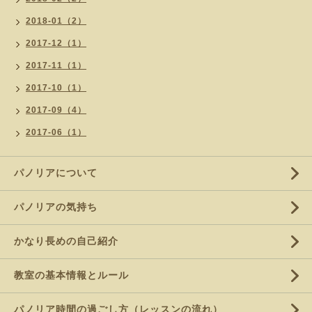
2018-01（2）
2017-12（1）
2017-11（1）
2017-10（1）
2017-09（4）
2017-06（1）
パノリアについて
パノリアの気持ち
かなり長めの自己紹介
教室の基本情報とルール
パノリア時間の過ごし方（レッスンの流れ）