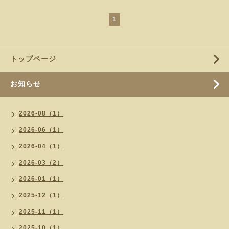
1
トップページ
お知らせ
2026-08（1）
2026-06（1）
2026-04（1）
2026-03（2）
2026-01（1）
2025-12（1）
2025-11（1）
2025-10（1）