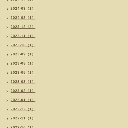
2024-03（1）
2024-02（1）
2023-12（2）
2023-11（1）
2023-10（1）
2023-09（1）
2023-08（1）
2023-05（1）
2023-03（1）
2023-02（1）
2023-01（1）
2022-12（1）
2022-11（1）
2022-10（1）