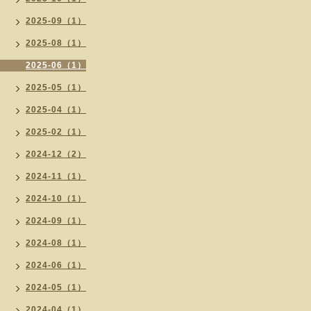
2025-09（1）
2025-08（1）
2025-06（1）
2025-05（1）
2025-04（1）
2025-02（1）
2024-12（2）
2024-11（1）
2024-10（1）
2024-09（1）
2024-08（1）
2024-06（1）
2024-05（1）
2024-04（1）