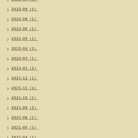
2022-09（1）
2022-08（1）
2022-06（1）
2022-05（1）
2022-04（1）
2022-03（1）
2022-01（2）
2021-12（1）
2021-11（1）
2021-10（1）
2021-09（2）
2021-08（1）
2021-05（1）
2021-04（1）