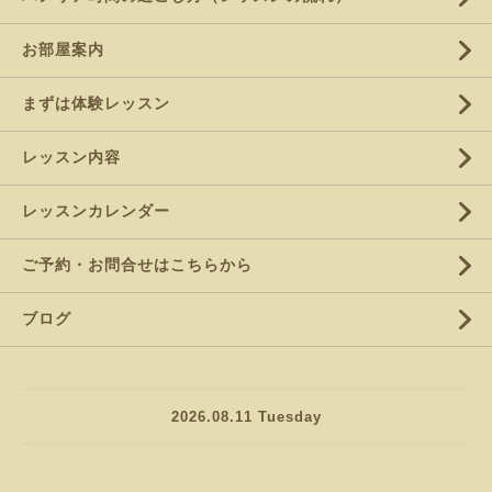
お部屋案内
まずは体験レッスン
レッスン内容
レッスンカレンダー
ご予約・お問合せはこちらから
ブログ
2026.08.11 Tuesday