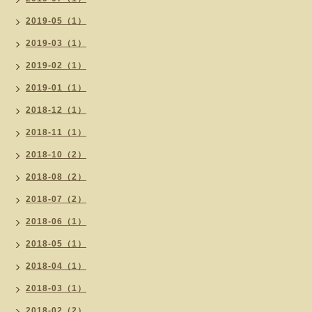
2019-05（1）
2019-03（1）
2019-02（1）
2019-01（1）
2018-12（1）
2018-11（1）
2018-10（2）
2018-08（2）
2018-07（2）
2018-06（1）
2018-05（1）
2018-04（1）
2018-03（1）
2018-02（2）