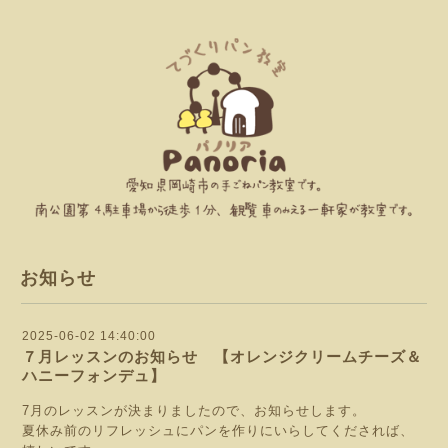
お知らせ
2025-06-02 14:40:00
７月レッスンのお知らせ 【オレンジクリームチーズ＆
ハニーフォンデュ】
7月のレッスンが決まりましたので、お知らせします。
夏休み前のリフレッシュにパンを作りにいらしてくだされば、