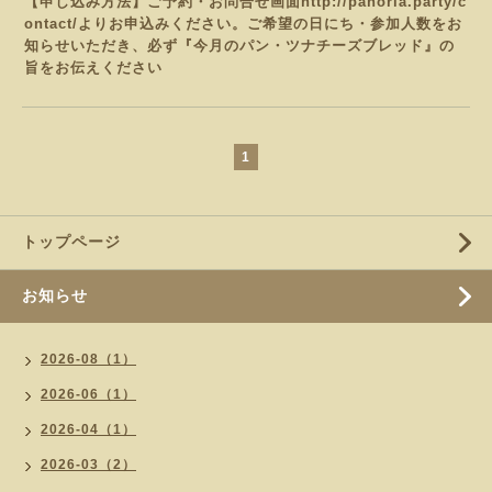
【申し込み方法】ご予約・お問合せ画面
http://panoria.party/c
ontact/
よりお申込みください。
ご希望の日にち・参加人数をお
知らせいただき、必ず『今月のパン・ツナチーズブレッド
』の
旨をお伝えください
1
トップページ
お知らせ
2026-08（1）
2026-06（1）
2026-04（1）
2026-03（2）