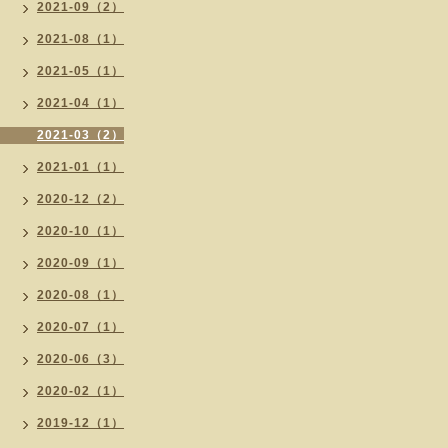
2021-09（2）
2021-08（1）
2021-05（1）
2021-04（1）
2021-03（2）
2021-01（1）
2020-12（2）
2020-10（1）
2020-09（1）
2020-08（1）
2020-07（1）
2020-06（3）
2020-02（1）
2019-12（1）