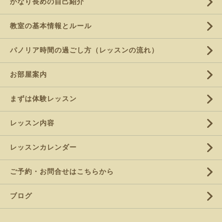
かなり長めの自己紹介
教室の基本情報とルール
パノリア時間の過ごし方（レッスンの流れ）
お部屋案内
まずは体験レッスン
レッスン内容
レッスンカレンダー
ご予約・お問合せはこちらから
ブログ