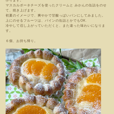
作ります。
マスカルポーネチーズを使ったクリームと みかんの缶詰をのせ
て、焼き上げます。
初夏のイメージで、爽やかで甘酸っぱいパンにしてみました。
上にのせるフルーツは、パインの缶詰とかでもOK.
冷やして召し上がっていただくと、また違った味わいになりま
す。
６個、お持ち帰り。