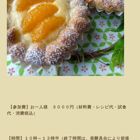
【参加費】お一人様 ３０００円（材料費・レシピ代・試食
代・消費税込）
【時間】１０時～１３時半（終了時間は、発酵具合により前後