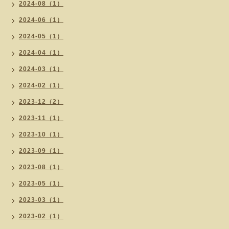
2024-08（1）
2024-06（1）
2024-05（1）
2024-04（1）
2024-03（1）
2024-02（1）
2023-12（2）
2023-11（1）
2023-10（1）
2023-09（1）
2023-08（1）
2023-05（1）
2023-03（1）
2023-02（1）