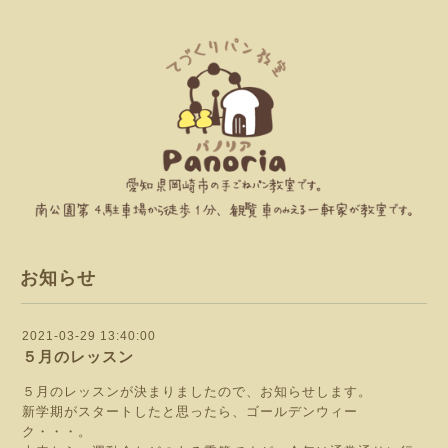
お知らせ
2021-03-29 13:40:00
５月のレッスン
５月のレッスンが決まりましたので、お知らせします。
新学期がスタートしたと思ったら、ゴールデンウィー
ク・・・。