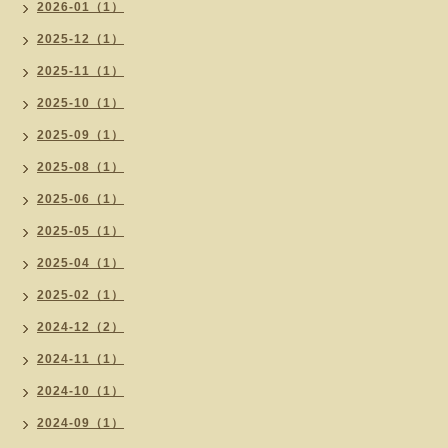
2026-01（1）
2025-12（1）
2025-11（1）
2025-10（1）
2025-09（1）
2025-08（1）
2025-06（1）
2025-05（1）
2025-04（1）
2025-02（1）
2024-12（2）
2024-11（1）
2024-10（1）
2024-09（1）