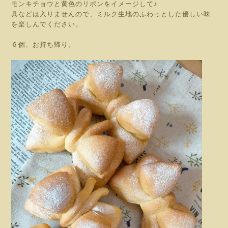
モンキチョウと黄色のリボンをイメージして♪
具などは入りませんので、ミルク生地のふわっとした優しい味
を楽しんでください。
６個、お持ち帰り。