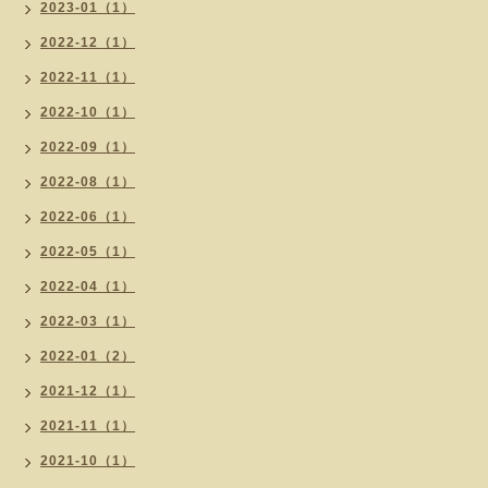
2023-01（1）
2022-12（1）
2022-11（1）
2022-10（1）
2022-09（1）
2022-08（1）
2022-06（1）
2022-05（1）
2022-04（1）
2022-03（1）
2022-01（2）
2021-12（1）
2021-11（1）
2021-10（1）