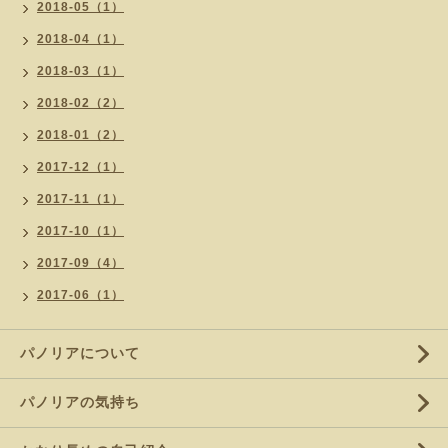
2018-05（1）
2018-04（1）
2018-03（1）
2018-02（2）
2018-01（2）
2017-12（1）
2017-11（1）
2017-10（1）
2017-09（4）
2017-06（1）
パノリアについて
パノリアの気持ち