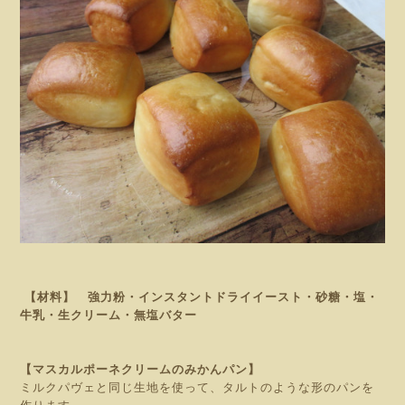
【材料】 強力粉・インスタントドライイースト・砂糖・塩・
牛乳・生クリーム・無塩バター
【マスカルポーネクリームのみかんパン】
ミルクパヴェと同じ生地を使って、タルトのような形のパンを