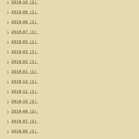
2019-10（2）
2019-09（1）
2019-08（1）
2019-07（1）
2019-05（1）
2019-03（1）
2019-02（1）
2019-01（1）
2018-12（1）
2018-11（1）
2018-10（2）
2018-08（2）
2018-07（2）
2018-06（1）