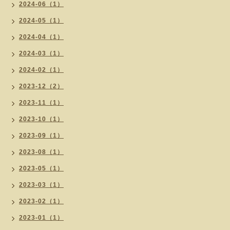
2024-06（1）
2024-05（1）
2024-04（1）
2024-03（1）
2024-02（1）
2023-12（2）
2023-11（1）
2023-10（1）
2023-09（1）
2023-08（1）
2023-05（1）
2023-03（1）
2023-02（1）
2023-01（1）