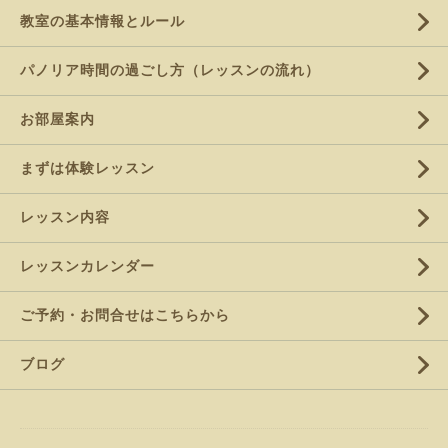
教室の基本情報とルール
パノリア時間の過ごし方（レッスンの流れ）
お部屋案内
まずは体験レッスン
レッスン内容
レッスンカレンダー
ご予約・お問合せはこちらから
ブログ