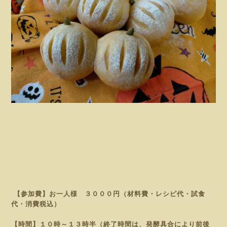
【参加費】お一人様 ３０００円（材料費・レシピ代・試食
代・消費税込）
【時間】１０時～１３時半（終了時間は、発酵具合により前後