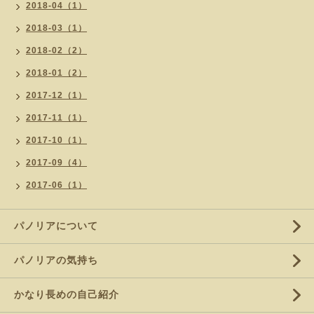
2018-04（1）
2018-03（1）
2018-02（2）
2018-01（2）
2017-12（1）
2017-11（1）
2017-10（1）
2017-09（4）
2017-06（1）
パノリアについて
パノリアの気持ち
かなり長めの自己紹介