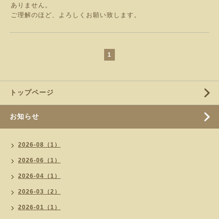
ありません。
ご理解のほど、よろしくお願い致します。
1
トップページ
お知らせ
2026-08（1）
2026-06（1）
2026-04（1）
2026-03（2）
2026-01（1）