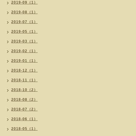
2019-09（1）
2019-08（1）
2019-07（1）
2019-05（1）
2019-03（1）
2019-02（1）
2019-01（1）
2018-12（1）
2018-11（1）
2018-10（2）
2018-08（2）
2018-07（2）
2018-06（1）
2018-05（1）