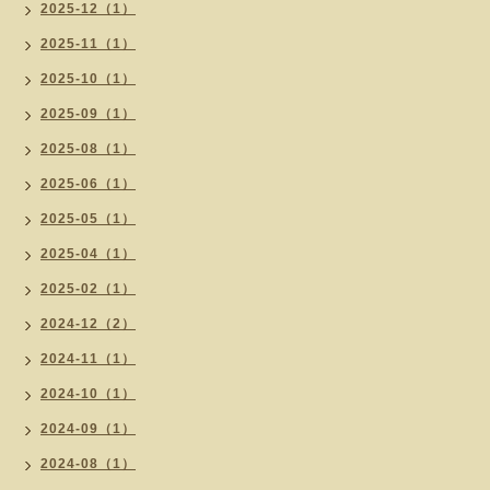
2025-12（1）
2025-11（1）
2025-10（1）
2025-09（1）
2025-08（1）
2025-06（1）
2025-05（1）
2025-04（1）
2025-02（1）
2024-12（2）
2024-11（1）
2024-10（1）
2024-09（1）
2024-08（1）