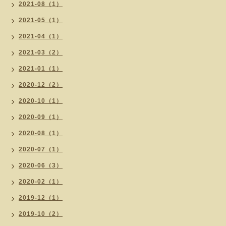
2021-08（1）
2021-05（1）
2021-04（1）
2021-03（2）
2021-01（1）
2020-12（2）
2020-10（1）
2020-09（1）
2020-08（1）
2020-07（1）
2020-06（3）
2020-02（1）
2019-12（1）
2019-10（2）