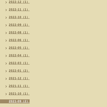
2022-12（1）
2022-11（1）
2022-10（1）
2022-09（1）
2022-08（1）
2022-06（1）
2022-05（1）
2022-04（1）
2022-03（1）
2022-01（2）
2021-12（1）
2021-11（1）
2021-10（1）
2021-09（2）