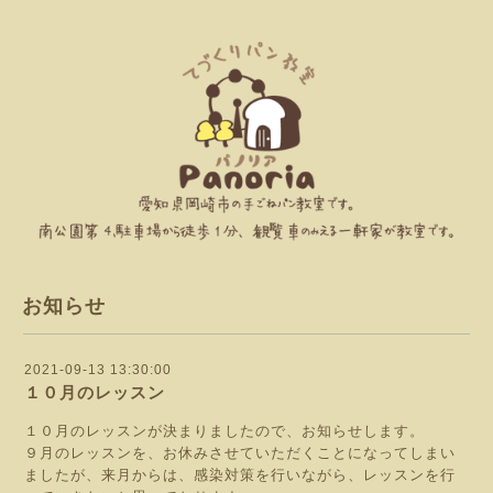
お知らせ
2021-09-13 13:30:00
１０月のレッスン
１０月のレッスンが決まりましたので、お知らせします。
９月のレッスンを、お休みさせていただくことになってしまい
ましたが、来月からは、感染対策を行いながら、レッスンを行