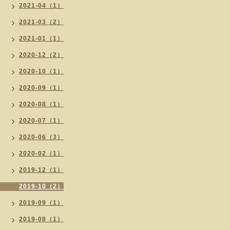
2021-04（1）
2021-03（2）
2021-01（1）
2020-12（2）
2020-10（1）
2020-09（1）
2020-08（1）
2020-07（1）
2020-06（3）
2020-02（1）
2019-12（1）
2019-10（2）
2019-09（1）
2019-08（1）