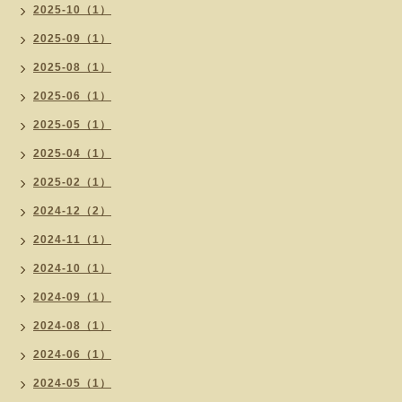
2025-10（1）
2025-09（1）
2025-08（1）
2025-06（1）
2025-05（1）
2025-04（1）
2025-02（1）
2024-12（2）
2024-11（1）
2024-10（1）
2024-09（1）
2024-08（1）
2024-06（1）
2024-05（1）