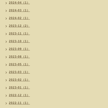
2024-04（1）
2024-03（1）
2024-02（1）
2023-12（2）
2023-11（1）
2023-10（1）
2023-09（1）
2023-08（1）
2023-05（1）
2023-03（1）
2023-02（1）
2023-01（1）
2022-12（1）
2022-11（1）