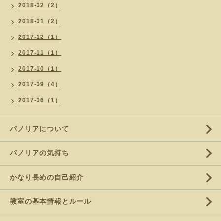
2018-02（2）
2018-01（2）
2017-12（1）
2017-11（1）
2017-10（1）
2017-09（4）
2017-06（1）
パノリアについて
パノリアの気持ち
かなり長めの自己紹介
教室の基本情報とルール