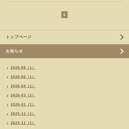
1
トップページ
お知らせ
2026-08（1）
2026-06（1）
2026-04（1）
2026-03（2）
2026-01（1）
2025-12（1）
2025-11（1）