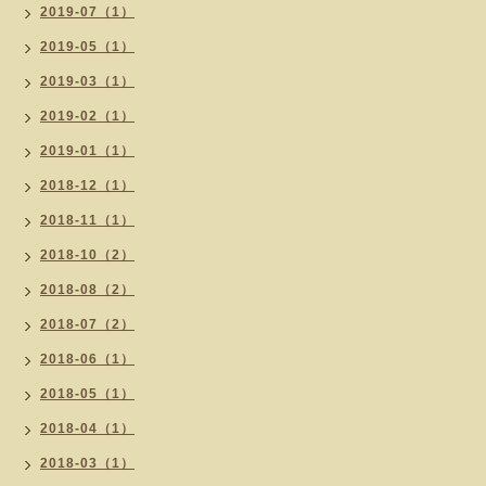
2019-07（1）
2019-05（1）
2019-03（1）
2019-02（1）
2019-01（1）
2018-12（1）
2018-11（1）
2018-10（2）
2018-08（2）
2018-07（2）
2018-06（1）
2018-05（1）
2018-04（1）
2018-03（1）