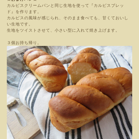
カルピスクリームパンと同じ生地を使って『カルピスブレッ
ド』を作ります。
カルピスの風味が感じられ、そのまま食べても、甘くておいし
い生地です。
生地をツイストさせて、小さい型に入れて焼き上げます。
３個お持ち帰り。