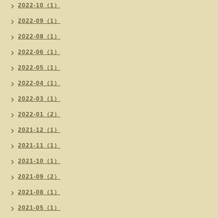
2022-10（1）
2022-09（1）
2022-08（1）
2022-06（1）
2022-05（1）
2022-04（1）
2022-03（1）
2022-01（2）
2021-12（1）
2021-11（1）
2021-10（1）
2021-09（2）
2021-08（1）
2021-05（1）