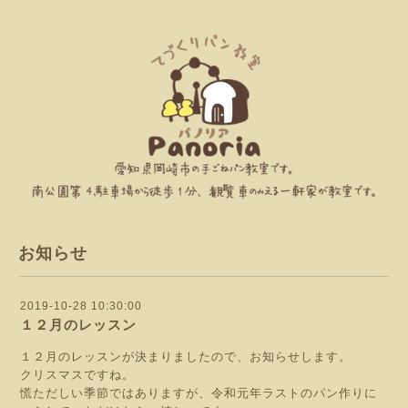
お知らせ
2019-10-28 10:30:00
１２月のレッスン
１２月のレッスンが決まりましたので、お知らせします。
クリスマスですね。
慌ただしい季節ではありますが、令和元年ラストのパン作りに