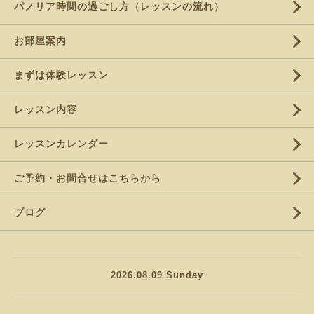
パノリア時間の過ごし方（レッスンの流れ）
お部屋案内
まずは体験レッスン
レッスン内容
レッスンカレンダー
ご予約・お問合せはこちらから
ブログ
2026.08.09 Sunday