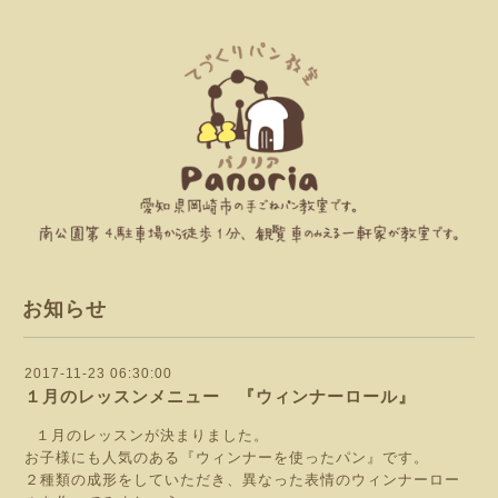
お知らせ
2017-11-23 06:30:00
１月のレッスンメニュー 『ウィンナーロール』
１月のレッスンが決まりました。
お子様にも人気のある『ウィンナーを使ったパン』です。
２種類の成形をしていただき、異なった表情のウィンナーロー