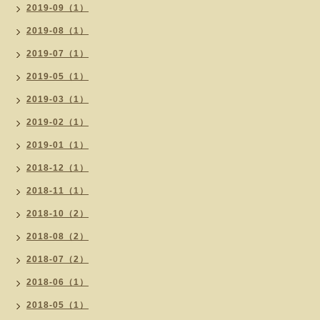
2019-09（1）
2019-08（1）
2019-07（1）
2019-05（1）
2019-03（1）
2019-02（1）
2019-01（1）
2018-12（1）
2018-11（1）
2018-10（2）
2018-08（2）
2018-07（2）
2018-06（1）
2018-05（1）