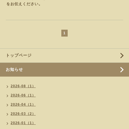
をお伝えください。
1
トップページ
お知らせ
2026-08（1）
2026-06（1）
2026-04（1）
2026-03（2）
2026-01（1）