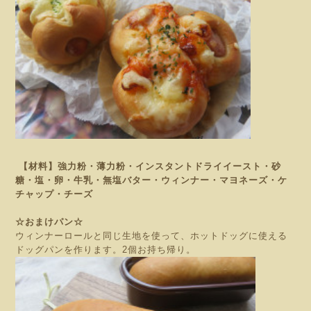
【材料】強力粉・薄力粉・インスタントドライイースト・砂
糖・塩・卵・牛乳・無塩バター・ウィンナー・マヨネーズ・ケ
チャップ・チーズ
☆おまけパン☆
ウィンナーロールと同じ生地を使って、ホットドッグに使える
ドッグパンを作ります。2個お持ち帰り。