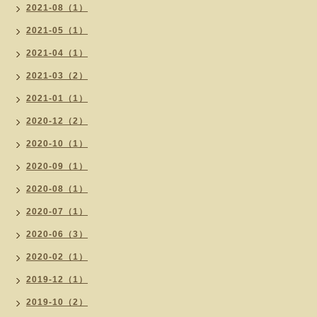
2021-08（1）
2021-05（1）
2021-04（1）
2021-03（2）
2021-01（1）
2020-12（2）
2020-10（1）
2020-09（1）
2020-08（1）
2020-07（1）
2020-06（3）
2020-02（1）
2019-12（1）
2019-10（2）