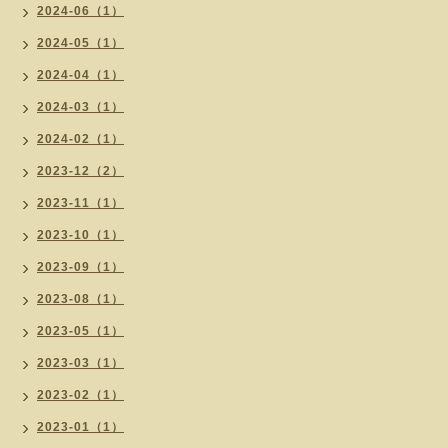
2024-06（1）
2024-05（1）
2024-04（1）
2024-03（1）
2024-02（1）
2023-12（2）
2023-11（1）
2023-10（1）
2023-09（1）
2023-08（1）
2023-05（1）
2023-03（1）
2023-02（1）
2023-01（1）