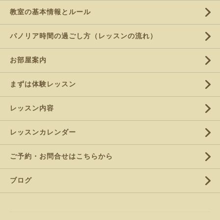
教室の基本情報とルール
パノリア時間の過ごし方（レッスンの流れ）
お部屋案内
まずは体験レッスン
レッスン内容
レッスンカレンダー
ご予約・お問合せはこちらから
ブログ