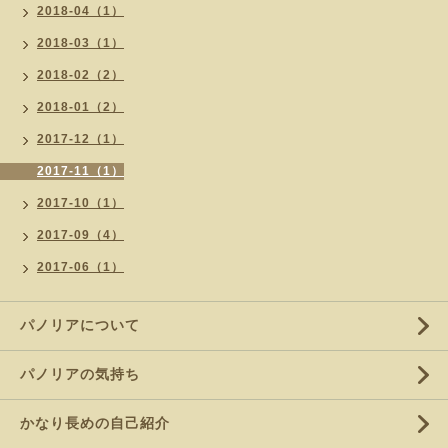
2018-04（1）
2018-03（1）
2018-02（2）
2018-01（2）
2017-12（1）
2017-11（1）
2017-10（1）
2017-09（4）
2017-06（1）
パノリアについて
パノリアの気持ち
かなり長めの自己紹介