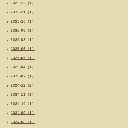
2025-12（1）
2025-11（1）
2025-10（1）
2025-09（1）
2025-08（1）
2025-06（1）
2025-05（1）
2025-04（1）
2025-02（1）
2024-12（2）
2024-11（1）
2024-10（1）
2024-09（1）
2024-08（1）