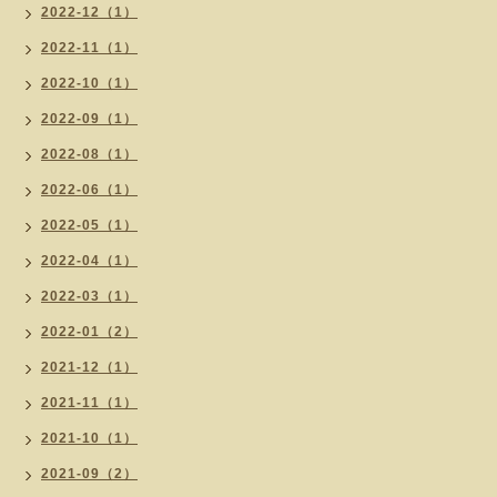
2022-12（1）
2022-11（1）
2022-10（1）
2022-09（1）
2022-08（1）
2022-06（1）
2022-05（1）
2022-04（1）
2022-03（1）
2022-01（2）
2021-12（1）
2021-11（1）
2021-10（1）
2021-09（2）