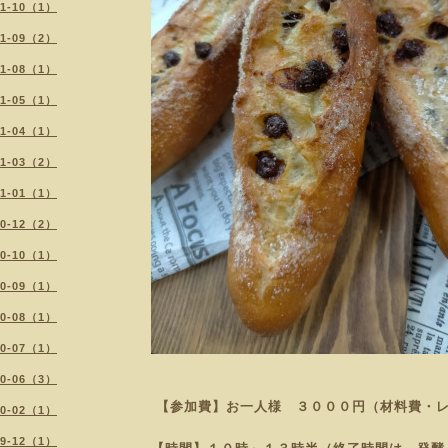
21-10（1）
21-09（2）
21-08（1）
21-05（1）
21-04（1）
21-03（2）
21-01（1）
20-12（2）
20-10（1）
20-09（1）
20-08（1）
20-07（1）
20-06（3）
【参加費】お一人様 ３０００円（材料費・
20-02（1）
19-12（1）