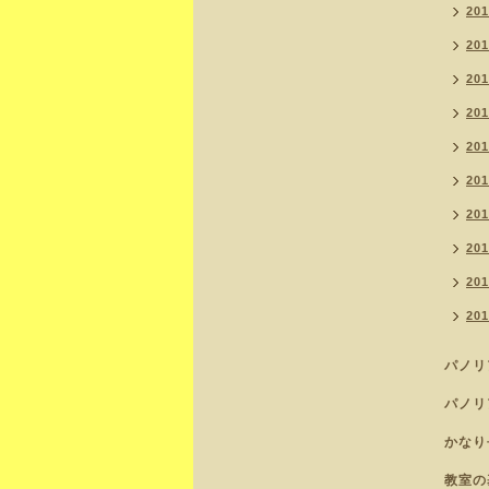
20
20
20
20
20
20
20
20
20
20
パノリ
パノリ
かなり
教室の