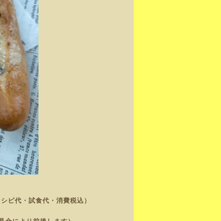
レシピ代・試食代・消費税込）