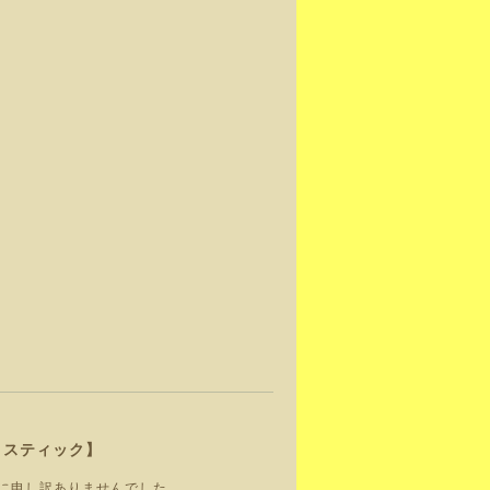
コスティック】
に申し訳ありませんでした。