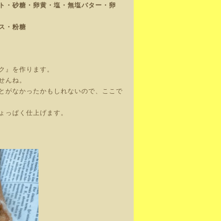
ト・砂糖・卵黄
・塩・無塩バター・卵
ス・粉糖
ク』を作ります。
せんね。
とがなかったかもしれないので、ここで
ょっぱく仕上げます。