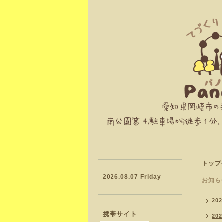
トップ
2026.08.07 Friday
お知ら
20
携帯サイト
20