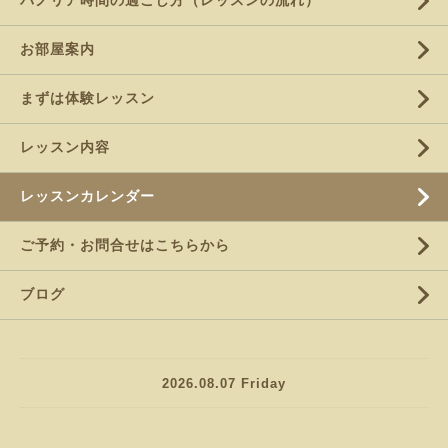
パノリア時間の過ごし方（レッスンの流れ）
お部屋案内
まずは体験レッスン
レッスン内容
レッスンカレンダー
ご予約・お問合せはこちらから
ブログ
2026.08.07 Friday