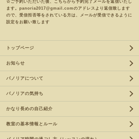
☆ご予約いただいた後、こちらから予約完了メールを返信いたし
ます。panoria2017@gmail.comのアドレスより返信致します
ので、受信拒否等をされている方は、メールが受信できるように
設定をお願い致します
トップページ
お知らせ
パノリアについて
パノリアの気持ち
かなり長めの自己紹介
教室の基本情報とルール