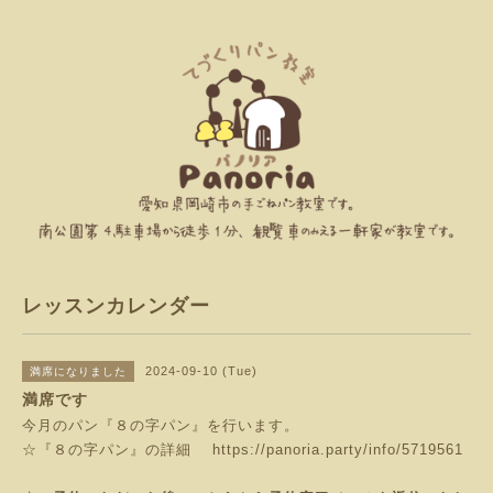
レッスンカレンダー
2024-09-10 (Tue)
満席になりました
満席です
今月のパン『８の字パン』を行います。
☆『８の字パン』の詳細
https://panoria.party/info/5719561