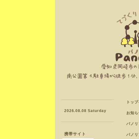
トップ
2026.08.08 Saturday
お知ら
パノリ
携帯サイト
パノリ