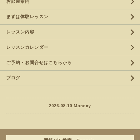
お部屋案内
まずは体験レッスン
レッスン内容
レッスンカレンダー
ご予約・お問合せはこちらから
ブログ
2026.08.10 Monday