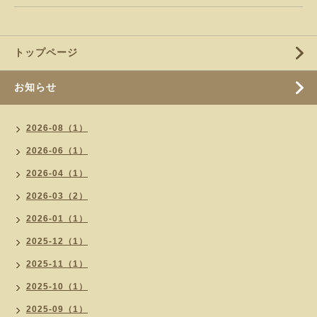
トップページ
お知らせ
2026-08（1）
2026-06（1）
2026-04（1）
2026-03（2）
2026-01（1）
2025-12（1）
2025-11（1）
2025-10（1）
2025-09（1）