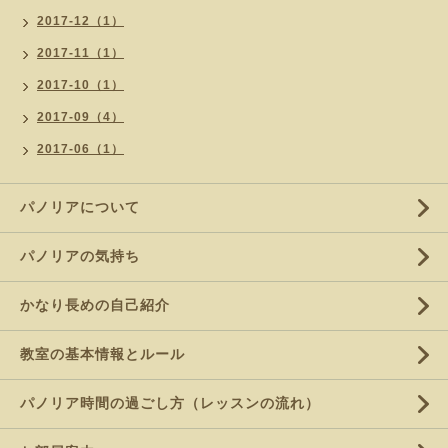
2017-12（1）
2017-11（1）
2017-10（1）
2017-09（4）
2017-06（1）
パノリアについて
パノリアの気持ち
かなり長めの自己紹介
教室の基本情報とルール
パノリア時間の過ごし方（レッスンの流れ）