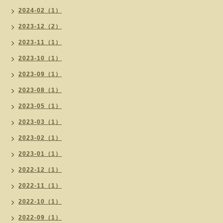
2024-02（1）
2023-12（2）
2023-11（1）
2023-10（1）
2023-09（1）
2023-08（1）
2023-05（1）
2023-03（1）
2023-02（1）
2023-01（1）
2022-12（1）
2022-11（1）
2022-10（1）
2022-09（1）