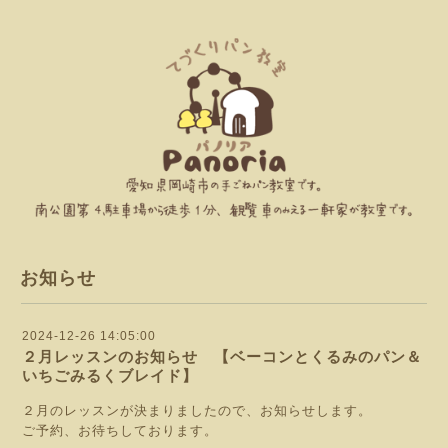
お知らせ
2024-12-26 14:05:00
２月レッスンのお知らせ 【ベーコンとくるみのパン＆
いちごみるくブレイド】
２月のレッスンが決まりましたので、お知らせします。
ご予約、お待ちしております。