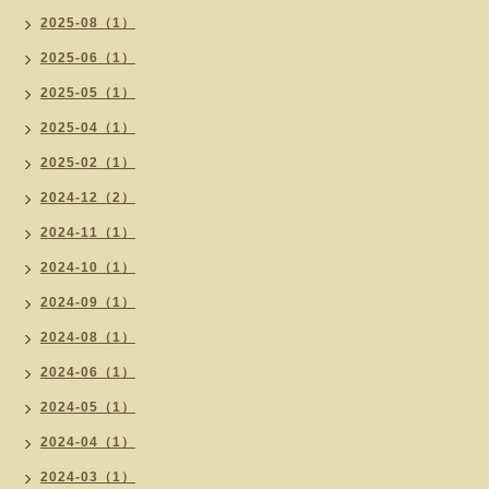
2025-08（1）
2025-06（1）
2025-05（1）
2025-04（1）
2025-02（1）
2024-12（2）
2024-11（1）
2024-10（1）
2024-09（1）
2024-08（1）
2024-06（1）
2024-05（1）
2024-04（1）
2024-03（1）