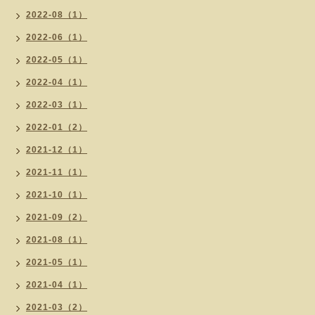
2022-08（1）
2022-06（1）
2022-05（1）
2022-04（1）
2022-03（1）
2022-01（2）
2021-12（1）
2021-11（1）
2021-10（1）
2021-09（2）
2021-08（1）
2021-05（1）
2021-04（1）
2021-03（2）