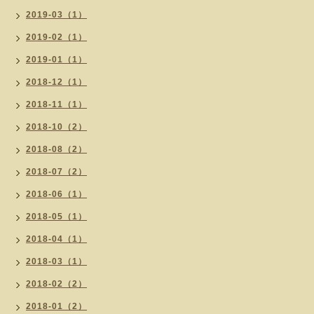
2019-03（1）
2019-02（1）
2019-01（1）
2018-12（1）
2018-11（1）
2018-10（2）
2018-08（2）
2018-07（2）
2018-06（1）
2018-05（1）
2018-04（1）
2018-03（1）
2018-02（2）
2018-01（2）