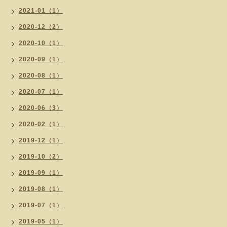
2021-01（1）
2020-12（2）
2020-10（1）
2020-09（1）
2020-08（1）
2020-07（1）
2020-06（3）
2020-02（1）
2019-12（1）
2019-10（2）
2019-09（1）
2019-08（1）
2019-07（1）
2019-05（1）