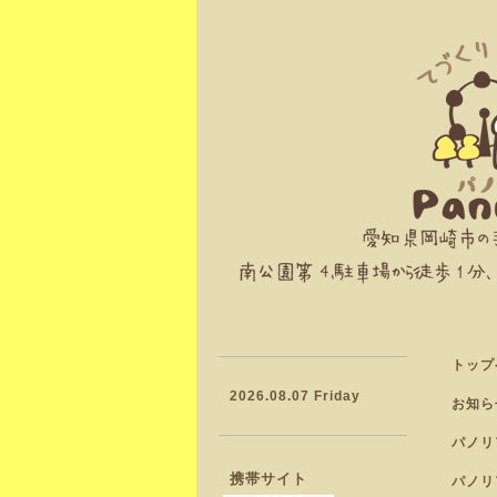
トップ
2026.08.07 Friday
お知ら
パノリ
携帯サイト
パノリ