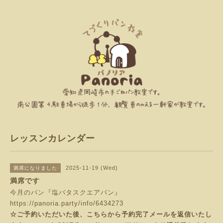
レッスンカレンダー
2025-11-19 (Wed)
満席になりました
満席です
今月のパン『塩バタスクエアパン』
https://panoria.party/info/6434273
☆ご予約いただいた後、こちらから予約完了メールを返信いたし