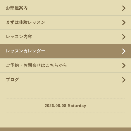
お部屋案内
まずは体験レッスン
レッスン内容
レッスンカレンダー
ご予約・お問合せはこちらから
ブログ
2026.08.08 Saturday