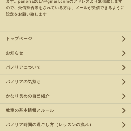
ます。panoria2017@gmail.comのアドレスより返信致します
ので、受信拒否等をされている方は、メールが受信できるように
設定をお願い致します
トップページ
お知らせ
パノリアについて
パノリアの気持ち
かなり長めの自己紹介
教室の基本情報とルール
パノリア時間の過ごし方（レッスンの流れ）