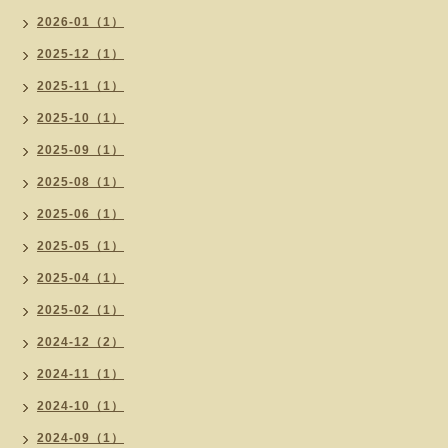
2026-01（1）
2025-12（1）
2025-11（1）
2025-10（1）
2025-09（1）
2025-08（1）
2025-06（1）
2025-05（1）
2025-04（1）
2025-02（1）
2024-12（2）
2024-11（1）
2024-10（1）
2024-09（1）