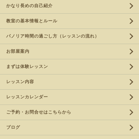
かなり長めの自己紹介
教室の基本情報とルール
パノリア時間の過ごし方（レッスンの流れ）
お部屋案内
まずは体験レッスン
レッスン内容
レッスンカレンダー
ご予約・お問合せはこちらから
ブログ