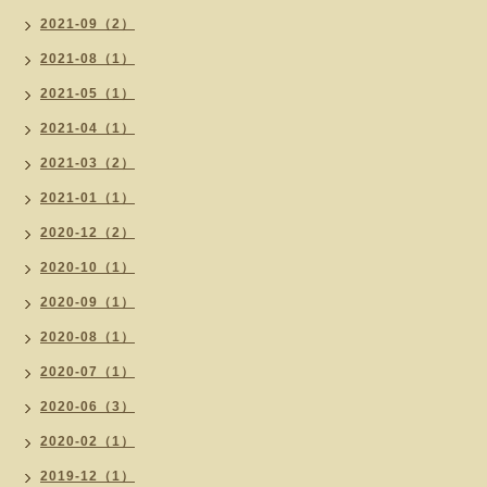
2021-09（2）
2021-08（1）
2021-05（1）
2021-04（1）
2021-03（2）
2021-01（1）
2020-12（2）
2020-10（1）
2020-09（1）
2020-08（1）
2020-07（1）
2020-06（3）
2020-02（1）
2019-12（1）