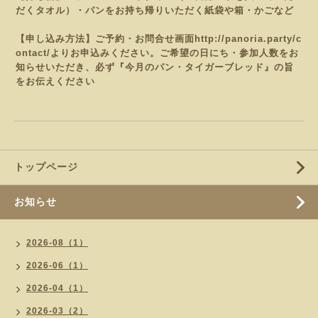
だくタオル）・パンをお持ち帰りいただく紙袋や
箱・かごなど
【申し込み方法】ご予約・お問合せ画面
http://panoria.party/c
ontact/
よりお申込みください。
ご希望の日にち・参加人数をお
知らせいただき、必ず『今月のパン・タイガーブレッド
』の旨
をお伝えください
トップページ
お知らせ
2026-08（1）
2026-06（1）
2026-04（1）
2026-03（2）