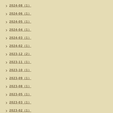
2024-08（1）
2024-06（1）
2024-05（1）
2024-04（1）
2024-03（1）
2024-02（1）
2023-12（2）
2023-11（1）
2023-10（1）
2023-09（1）
2023-08（1）
2023-05（1）
2023-03（1）
2023-02（1）