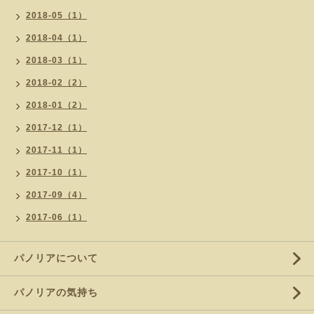
2018-05（1）
2018-04（1）
2018-03（1）
2018-02（2）
2018-01（2）
2017-12（1）
2017-11（1）
2017-10（1）
2017-09（4）
2017-06（1）
パノリアについて
パノリアの気持ち