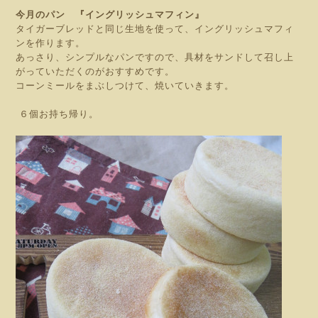
今月のパン 『イングリッシュマフィン』
タイガーブレッドと同じ生地を使って、イングリッシュマフィ
ンを作ります。
あっさり、シンプルなパンですので、具材をサンドして召し上
がっていただくのがおすすめです。
コーンミールをまぶしつけて、焼いていきます。
６
個お持ち帰り。