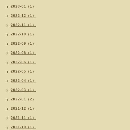
2023-01（1）
2022-12（1）
2022-11（1）
2022-10（1）
2022-09（1）
2022-08（1）
2022-06（1）
2022-05（1）
2022-04（1）
2022-03（1）
2022-01（2）
2021-12（1）
2021-11（1）
2021-10（1）