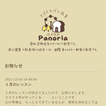
お知らせ
2021-12-03 10:40:00
１月のレッスン
１月のレッスンが決まりましたので、お知らせします。
２０２２年がやってくる・・・ということです。
心の準備は、ちっともできていませんが、覚悟を決めなくては