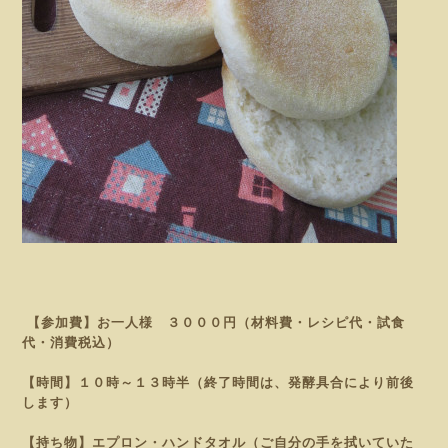
【参加費】お一人様 ３０００円（材料費・レシピ代・試食
代・消費税込）
【時間】１０時～１３時半（終了時間は、発酵具合により前後
します）
【持ち物】エプロン・ハンドタオル（ご自分の手を拭いていた