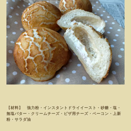
【材料】 強力粉・インスタントドライイースト・砂糖・塩・
無塩バター・クリームチーズ・ピザ用チーズ・ベーコン・上新
粉・サラダ油