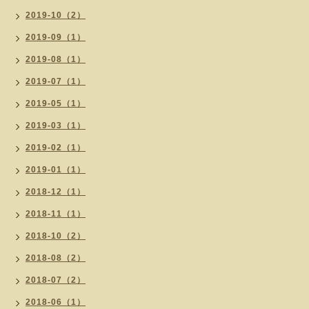
2019-10（2）
2019-09（1）
2019-08（1）
2019-07（1）
2019-05（1）
2019-03（1）
2019-02（1）
2019-01（1）
2018-12（1）
2018-11（1）
2018-10（2）
2018-08（2）
2018-07（2）
2018-06（1）