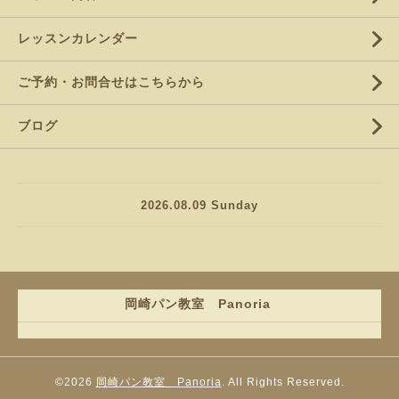
レッスンカレンダー
ご予約・お問合せはこちらから
ブログ
2026.08.09 Sunday
岡崎パン教室 Panoria
©2026
岡崎パン教室 Panoria
. All Rights Reserved.