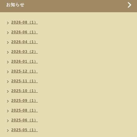
お知らせ
2026-08（1）
2026-06（1）
2026-04（1）
2026-03（2）
2026-01（1）
2025-12（1）
2025-11（1）
2025-10（1）
2025-09（1）
2025-08（1）
2025-06（1）
2025-05（1）