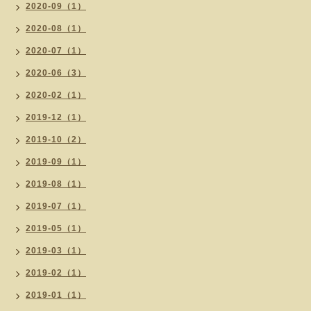
2020-09（1）
2020-08（1）
2020-07（1）
2020-06（3）
2020-02（1）
2019-12（1）
2019-10（2）
2019-09（1）
2019-08（1）
2019-07（1）
2019-05（1）
2019-03（1）
2019-02（1）
2019-01（1）