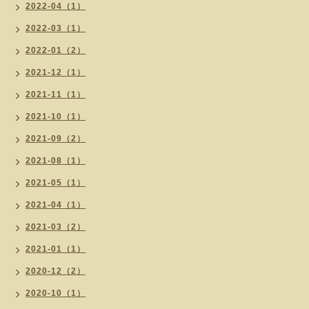
2022-04（1）
2022-03（1）
2022-01（2）
2021-12（1）
2021-11（1）
2021-10（1）
2021-09（2）
2021-08（1）
2021-05（1）
2021-04（1）
2021-03（2）
2021-01（1）
2020-12（2）
2020-10（1）