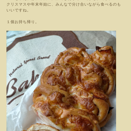
クリスマスや年末年始に、みんなで分け合いながら食べるのも
いいですね。
１個お持ち帰り。