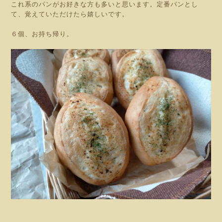
これ系のパンがお好きな方も多いと思います。定番パンとし
て、覚えていただけたら嬉しいです。
６個、お持ち帰り。