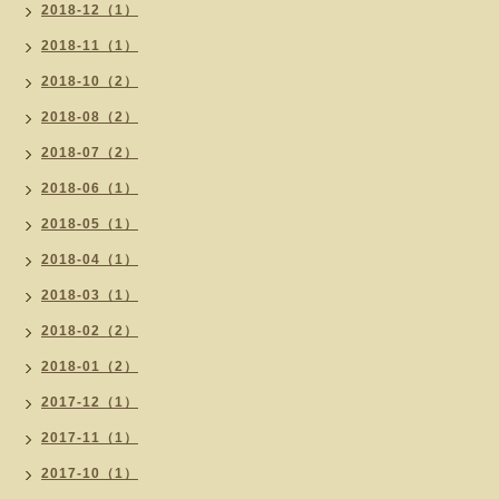
2018-12（1）
2018-11（1）
2018-10（2）
2018-08（2）
2018-07（2）
2018-06（1）
2018-05（1）
2018-04（1）
2018-03（1）
2018-02（2）
2018-01（2）
2017-12（1）
2017-11（1）
2017-10（1）