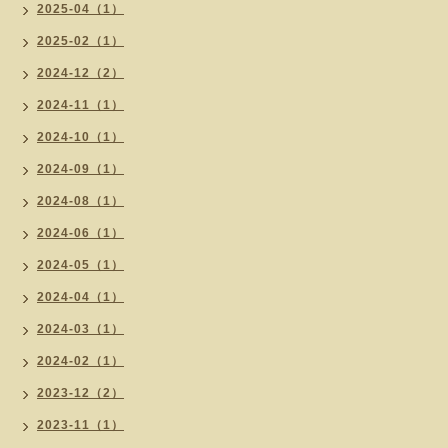
2025-04（1）
2025-02（1）
2024-12（2）
2024-11（1）
2024-10（1）
2024-09（1）
2024-08（1）
2024-06（1）
2024-05（1）
2024-04（1）
2024-03（1）
2024-02（1）
2023-12（2）
2023-11（1）