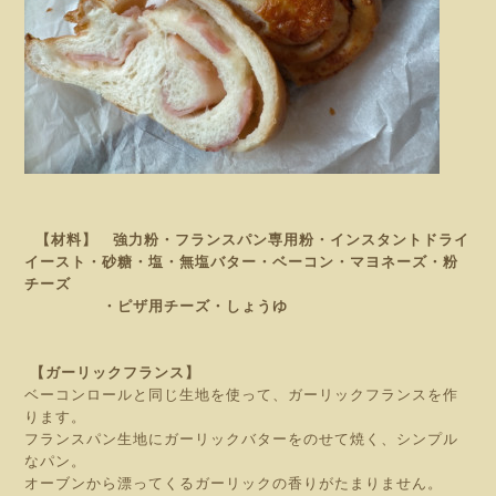
【材料】 強力粉・フランスパン専用粉・インスタントドライ
イースト・砂糖・塩・無塩バター・ベーコン・マヨネーズ・粉
チーズ
・ピザ用チーズ・しょうゆ
【ガーリックフランス】
ベーコンロールと同じ生地を使って、ガーリックフランスを作
ります。
フランスパン生地にガーリックバターをのせて焼く、シンプル
なパン。
オーブンから漂ってくるガーリックの香りがたまりません。