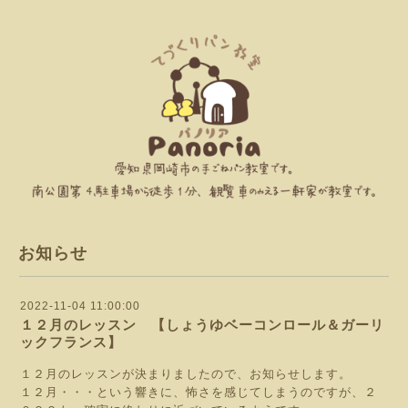
お知らせ
2022-11-04 11:00:00
１２月のレッスン 【しょうゆベーコンロール＆ガーリ
ックフランス】
１２月のレッスンが決まりましたので、お知らせします。
１２月・・・という響きに、怖さを感じてしまうのですが、２