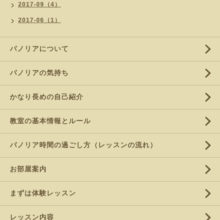
2017-09（4）
2017-06（1）
パノリアについて
パノリアの気持ち
かなり長めの自己紹介
教室の基本情報とルール
パノリア時間の過ごし方（レッスンの流れ）
お部屋案内
まずは体験レッスン
レッスン内容