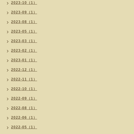
2023-10（1）
2023-09（1）
2023-08（1）
2023-05（1）
2023-03（1）
2023-02（1）
2023-01（1）
2022-12（1）
2022-11（1）
2022-10（1）
2022-09（1）
2022-08（1）
2022-06（1）
2022-05（1）