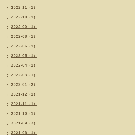
2022-11（1）
2022-10（1）
2022-09（1）
2022-08（1）
2022-06（1）
2022-05（1）
2022-04（1）
2022-03（1）
2022-01（2）
2021-12（1）
2021-11（1）
2021-10（1）
2021-09（2）
2021-08（1）