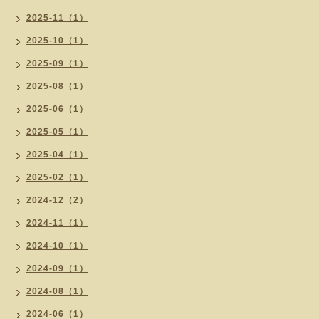
2025-11（1）
2025-10（1）
2025-09（1）
2025-08（1）
2025-06（1）
2025-05（1）
2025-04（1）
2025-02（1）
2024-12（2）
2024-11（1）
2024-10（1）
2024-09（1）
2024-08（1）
2024-06（1）