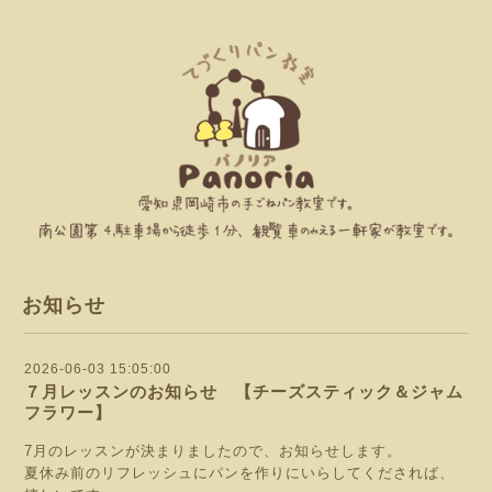
お知らせ
2026-06-03 15:05:00
７月レッスンのお知らせ 【チーズスティック＆ジャム
フラワー】
7月のレッスンが決まりましたので、お知らせします。
夏休み前のリフレッシュにパンを作りにいらしてくだされば、