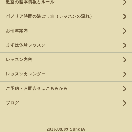
教室の基本情報とルール
パノリア時間の過ごし方（レッスンの流れ）
お部屋案内
まずは体験レッスン
レッスン内容
レッスンカレンダー
ご予約・お問合せはこちらから
ブログ
2026.08.09 Sunday