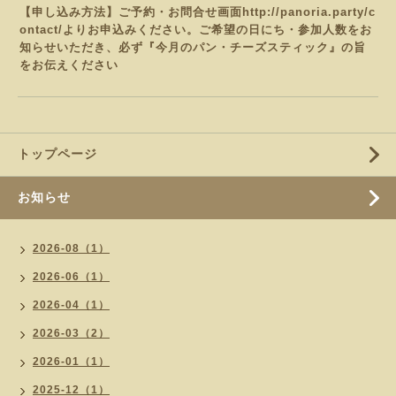
【申し込み方法】ご予約・お問合せ画面
http://panoria.party/c
ontact/
よりお申込みください。
ご希望の日にち・参加人数をお
知らせいただき、必ず『今月のパン・チーズスティック
』の旨
をお伝えください
トップページ
お知らせ
2026-08（1）
2026-06（1）
2026-04（1）
2026-03（2）
2026-01（1）
2025-12（1）