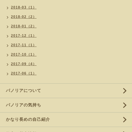
2018-03（1）
2018-02（2）
2018-01（2）
2017-12（1）
2017-11（1）
2017-10（1）
2017-09（4）
2017-06（1）
パノリアについて
パノリアの気持ち
かなり長めの自己紹介