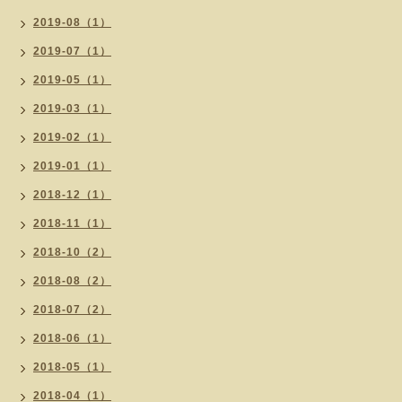
2019-08（1）
2019-07（1）
2019-05（1）
2019-03（1）
2019-02（1）
2019-01（1）
2018-12（1）
2018-11（1）
2018-10（2）
2018-08（2）
2018-07（2）
2018-06（1）
2018-05（1）
2018-04（1）