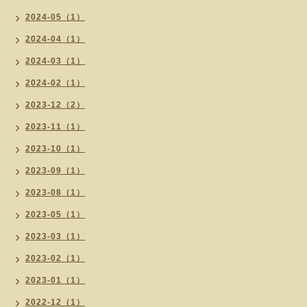
2024-05（1）
2024-04（1）
2024-03（1）
2024-02（1）
2023-12（2）
2023-11（1）
2023-10（1）
2023-09（1）
2023-08（1）
2023-05（1）
2023-03（1）
2023-02（1）
2023-01（1）
2022-12（1）