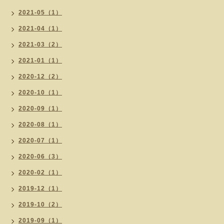
2021-05（1）
2021-04（1）
2021-03（2）
2021-01（1）
2020-12（2）
2020-10（1）
2020-09（1）
2020-08（1）
2020-07（1）
2020-06（3）
2020-02（1）
2019-12（1）
2019-10（2）
2019-09（1）